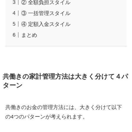
② 全額負担スタイル
③ 一括管理スタイル
④ 定額入金スタイル
まとめ
共働きの家計管理方法は大きく分けて４パ
ターン
共働きのお金の管理方法には、大きく分けて以下
の4つのパターンが考えられます。