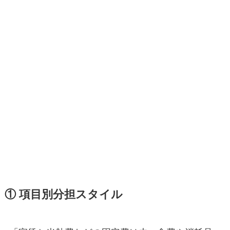
① 項目別分担スタイル