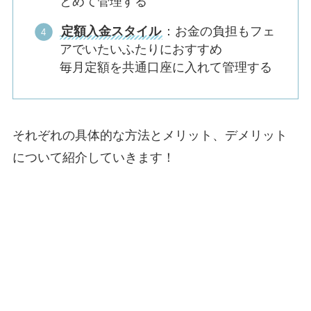
とめて管理する
定額入金スタイル
：お金の負担もフェ
アでいたいふたりにおすすめ
毎月定額を共通口座に入れて管理する
それぞれの具体的な方法とメリット、デメリット
について紹介していきます！