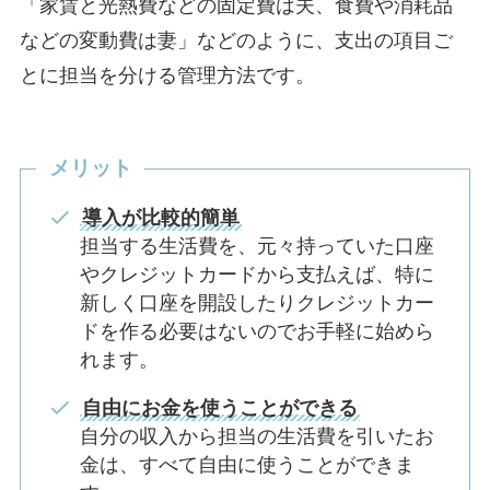
「家賃と光熱費などの固定費は夫、食費や消耗品
などの変動費は妻」などのように、支出の項目ご
とに担当を分ける管理方法です。
メリット
導入が比較的簡単
担当する生活費を、元々持っていた口座
やクレジットカードから支払えば、特に
新しく口座を開設したりクレジットカー
ドを作る必要はないのでお手軽に始めら
れます。
自由にお金を使うことができる
自分の収入から担当の生活費を引いたお
金は、すべて自由に使うことができま