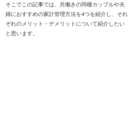
そこでこの記事では、共働きの同棲カップルや夫
婦におすすめの家計管理方法を4つを紹介し、それ
ぞれのメリット・デメリットについて紹介したい
と思います。