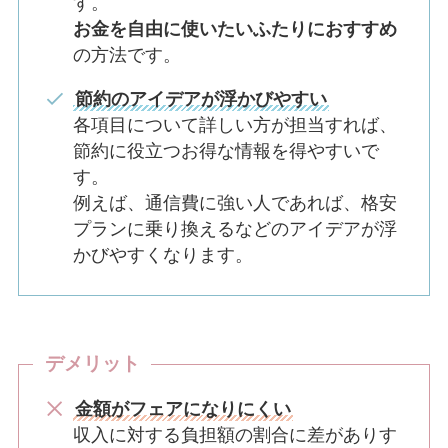
す。
お金を自由に使いたいふたりにおすすめ
の方法です。
節約のアイデアが浮かびやすい
各項目について詳しい方が担当すれば、
節約に役立つお得な情報を得やすいで
す。
例えば、通信費に強い人であれば、格安
プランに乗り換えるなどのアイデアが浮
かびやすくなります。
デメリット
金額がフェアになりにくい
収入に対する負担額の割合に差がありす