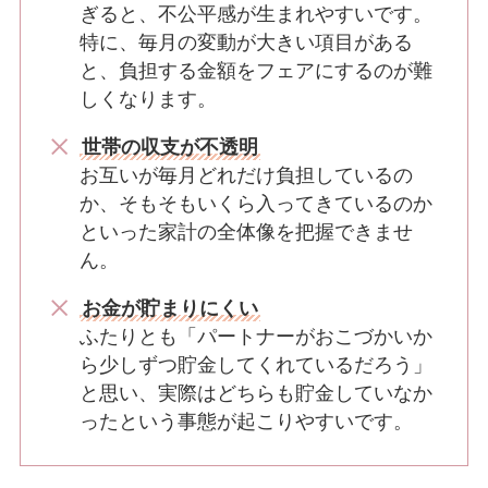
ぎると、不公平感が生まれやすいです。
特に、毎月の変動が大きい項目がある
と、負担する金額をフェアにするのが難
しくなります。
世帯の収支が不透明
お互いが毎月どれだけ負担しているの
か、そもそもいくら入ってきているのか
といった家計の全体像を把握できませ
ん。
お金が貯まりにくい
ふたりとも「パートナーがおこづかいか
ら少しずつ貯金してくれているだろう」
と思い、実際はどちらも貯金していなか
ったという事態が起こりやすいです。