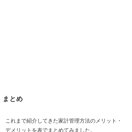
まとめ
これまで紹介してきた家計管理方法のメリット・
デメリットを表でまとめてみました。