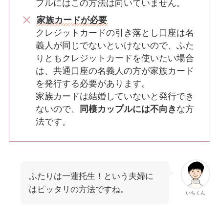
プルにはこの方法は向いていません。
家族カードが必要
クレジットカードの引き落とし口座は名
義人が同じでないといけないので、ふた
りともクレジットカードを使いたい場合
は、共通口座の名義人の方が家族カード
を発行する必要があります。
家族カードは結婚していないと発行でき
ないので、
同棲カップルには不向き
な方
法です。
ふたりは一蓮托生！という夫婦に
はピッタリの方法ですね。
いちくん