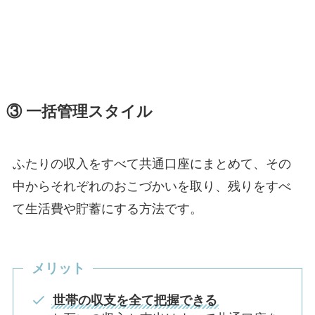
③ 一括管理スタイル
ふたりの収入をすべて共通口座にまとめて、その
中からそれぞれのおこづかいを取り、残りをすべ
て生活費や貯蓄にする方法です。
メリット
世帯の収支を全て把握できる