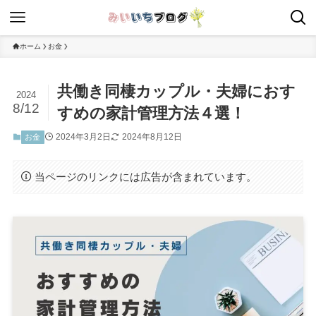
ホーム
お金
共働き同棲カップル・夫婦におす
2024
8/12
すめの家計管理方法４選！
2024年3月2日
2024年8月12日
お金
当ページのリンクには広告が含まれています。