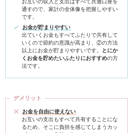
お互いの収入と支出はすべて共通口座を
通すので、家計の全体像を把握しやすい
です。
お金が貯まりやすい
出ていくお金もすべてふたりで共有して
いくので節約の意識が高まり、②の方法
以上にお金が貯まりやすいです。
とにか
くお金を貯めたいふたりにおすすめ
の方
法です。
デメリット
お金を自由に使えない
お互いの支出もすべて共有することにな
るため、そこに負担を感じてしまうカッ