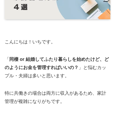
こんにちは！いちです。
「
同棲 or 結婚してふたり暮らしを始めたけど、ど
のようにお金を管理すればいいの？
」と悩むカッ
プル・夫婦は多いと思います。
特に共働きの場合は両方に収入があるため、家計
管理が複雑になりがちです。