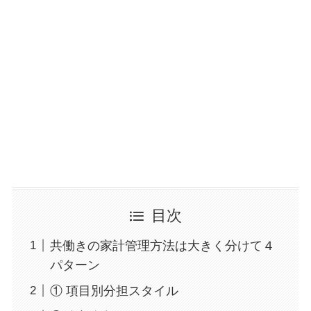
目次
共働きの家計管理方法は大きく分けて４
パターン
① 項目別分担スタイル