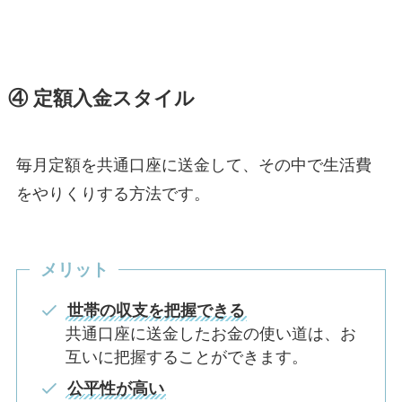
④ 定額入金スタイル
毎月定額を共通口座に送金して、その中で生活費
をやりくりする方法です。
メリット
世帯の収支を把握できる
共通口座に送金したお金の使い道は、お
互いに把握することができます。
公平性が高い