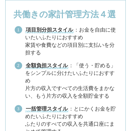
共働きの家計管理方法４選
項目別分担スタイル
：お金を自由に使
いたいふたりにおすすめ
家賃や食費などの項目別に支払いを分
担する
全額負担スタイル
：「使う・貯める」
をシンプルに分けたいふたりにおすす
め
片方の収入ですべての生活費をまかな
い、もう片方の収入を全額貯金する
一括管理スタイル
：とにかくお金を貯
めたいふたりにおすすめ
ふたりのすべての収入を共通口座にま