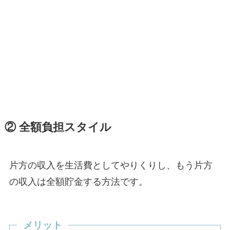
②
全額負担スタイル
片方の収入を生活費としてやりくりし、もう片方
の収入は全額貯金する方法です。
メリット