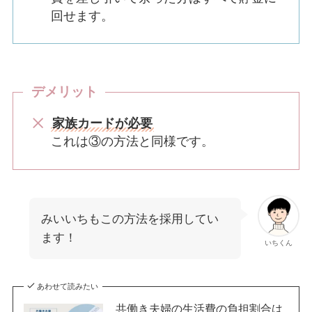
回せます。
デメリット
家族カードが必要
これは③の方法と同様です。
みいいちもこの方法を採用してい
ます！
いちくん
あわせて読みたい
共働き夫婦の生活費の負担割合は