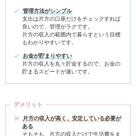
管理方法がシンプル
支出は片方の口座だけをチェックすれば
良いので、管理がラクです。
片方の収入の範囲内で暮らすという目標
もわかりやすいです。
お金が貯まりやすい
片方の収入を丸々貯金するので、お金の
貯まるスピードが速いです。
デメリット
片方の収入が高く、安定している必要が
ある
そもそも、片方の収入だけで生活費をま