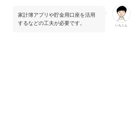
家計簿アプリや貯金用口座を活用
するなどの工夫が必要です。
いちくん