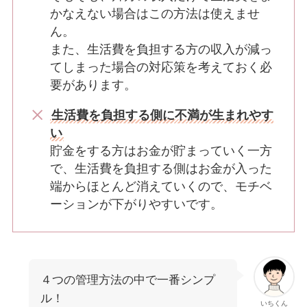
かなえない場合はこの方法は使えませ
ん。
また、生活費を負担する方の収入が減っ
てしまった場合の対応策を考えておく必
要があります。
生活費を負担する側に不満が生まれやす
い
貯金をする方はお金が貯まっていく一方
で、生活費を負担する側はお金が入った
端からほとんど消えていくので、モチベ
ーションが下がりやすいです。
４つの管理方法の中で一番シンプ
ル！
いちくん