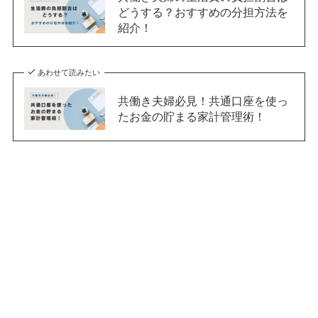
どうする？おすすめの分担方法を
紹介！
あわせて読みたい
共働き夫婦必見！共通口座を使っ
たお金の貯まる家計管理術！