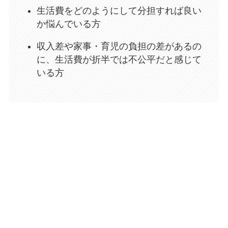
生活費をどのようにして分担すれば良い
か悩んでいる方
収入差や家事・育児の負担の差があるの
に、生活費が折半では不公平だと感じて
いる方