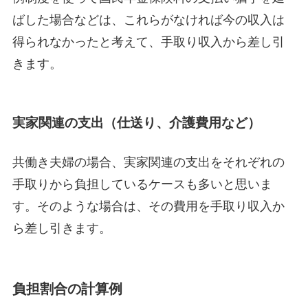
ばした場合などは、これらがなければ今の収入は
得られなかったと考えて、手取り収入から差し引
きます。
実家関連の支出（仕送り、介護費用など）
共働き夫婦の場合、実家関連の支出をそれぞれの
手取りから負担しているケースも多いと思いま
す。そのような場合は、その費用を手取り収入か
ら差し引きます。
負担割合の計算例