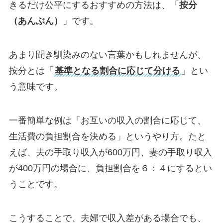
きるだけ公平にするおすすめの方法は、「
按分
（あんぶん）
」です。
あまり聞き馴染みのない言葉かもしれませんが、
按分とは「
基準となる割合に応じて分ける
」とい
う意味です。
一番簡単な例は「お互いの収入の割合に応じて、
生活費の負担割合を決める」というやり方。たと
えば、夫の手取り収入が600万円、妻の手取り収入
が400万円の場合に、負担割合を６：４にするとい
うことです。
こうすることで、夫婦で収入差がある場合でも、