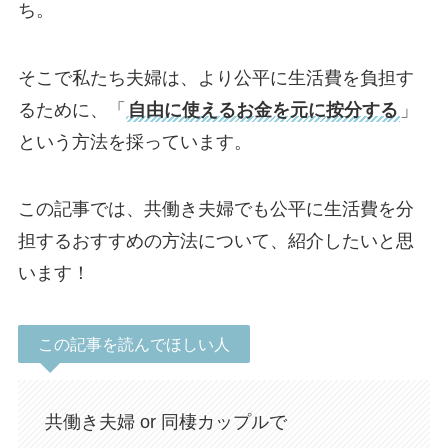
ち。
そこで私たち夫婦は、より公平に生活費を負担す
るために、「
自由に使えるお金を元に按分する
」
という方法を採っています。
この記事では、共働き夫婦でも公平に生活費を分
担するおすすめの方法について、紹介したいと思
います！
この記事を読んでほしい人
共働き夫婦 or 同棲カップルで