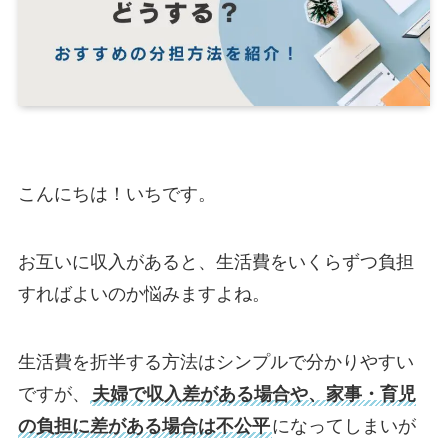
こんにちは！いちです。
お互いに収入があると、生活費をいくらずつ負担
すればよいのか悩みますよね。
生活費を折半する方法はシンプルで分かりやすい
ですが、
夫婦で収入差がある場合や、家事・育児
の負担に差がある場合は不公平
になってしまいが