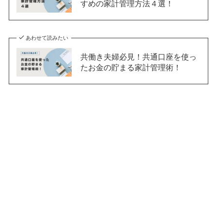
すめの家計管理方法４選！
あわせて読みたい
共働き夫婦必見！共通口座を使っ
たお金の貯まる家計管理術！