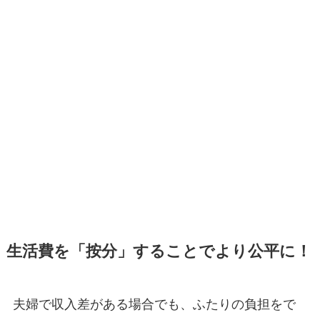
生活費を「按分」することでより公平に！
夫婦で収入差がある場合でも、ふたりの負担をで