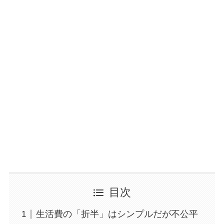
目次
生活費の「折半」はシンプルだが不公平