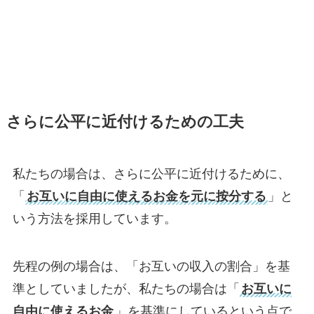
さらに公平に近付けるための工夫
私たちの場合は、さらに公平に近付けるために、
「
お互いに自由に使えるお金を元に按分する
」と
いう方法を採用しています。
先程の例の場合は、「お互いの収入の割合」を基
準としていましたが、私たちの場合は「
お互いに
自由に使えるお金
」を基準にしているという点で