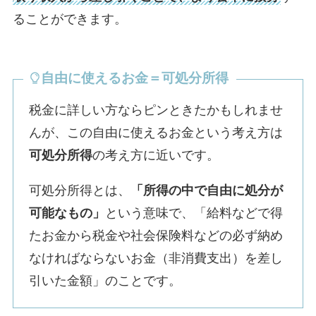
ることができます。
自由に使えるお金＝可処分所得
税金に詳しい方ならピンときたかもしれませ
んが、この自由に使えるお金という考え方は
可処分所得
の考え方に近いです。
可処分所得とは、
「所得の中で自由に処分が
可能なもの」
という意味で、「給料などで得
たお金から税金や社会保険料などの必ず納め
なければならないお金（非消費支出）を差し
引いた金額」のことです。