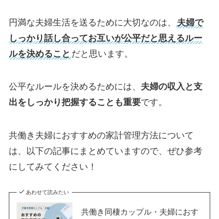
円満な夫婦生活を送るために大切なのは、
夫婦で
しっかり話し合ってお互いが公平だと思えるルー
ルを決めること
だと思います。
公平なルールを決めるためには、
夫婦の収入と支
出をしっかり把握することも重要
です。
共働き夫婦におすすめの家計管理方法について
は、以下の記事にまとめていますので、ぜひ参考
にしてみてください！
あわせて読みたい
共働き同棲カップル・夫婦におす