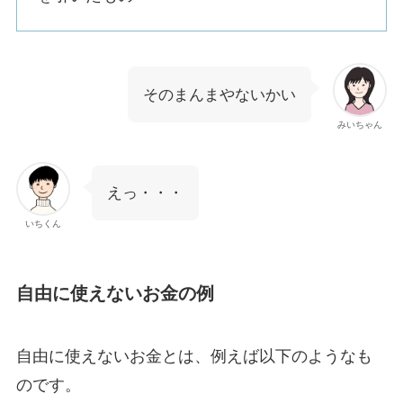
そのまんまやないかい
みいちゃん
えっ・・・
いちくん
自由に使えないお金の例
自由に使えないお金とは、例えば以下のようなも
のです。