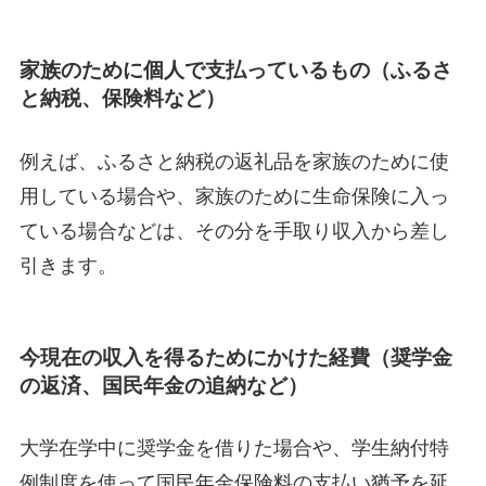
家族のために個人で支払っているもの（ふるさ
と納税、保険料など）
例えば、ふるさと納税の返礼品を家族のために使
用している場合や、家族のために生命保険に入っ
ている場合などは、その分を手取り収入から差し
引きます。
今現在の収入を得るためにかけた経費（奨学金
の返済、国民年金の追納など）
大学在学中に奨学金を借りた場合や、学生納付特
例制度を使って国民年金保険料の支払い猶予を延