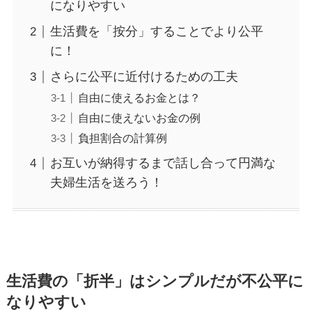
になりやすい
生活費を「按分」することでより公平
に！
さらに公平に近付けるための工夫
自由に使えるお金とは？
自由に使えないお金の例
負担割合の計算例
お互いが納得するまで話し合って円満な
夫婦生活を送ろう！
生活費の「折半」はシンプルだが不公平に
なりやすい