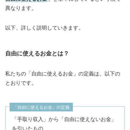
異なります。
以下、詳しく説明していきます。
自由に使えるお金とは？
私たちの「自由に使えるお金」の定義は、以下の
とおりです。
「自由に使えるお金」の定義
「手取り収入」から「自由に使えないお金」
を引いたもの