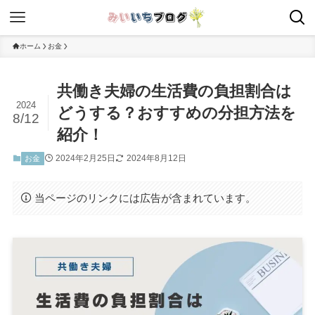
ホーム
お金
共働き夫婦の生活費の負担割合は
2024
どうする？おすすめの分担方法を
8/12
紹介！
2024年2月25日
2024年8月12日
お金
当ページのリンクには広告が含まれています。