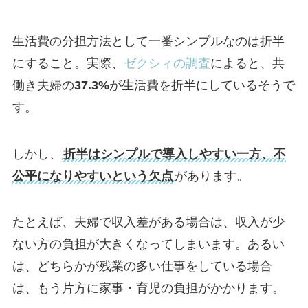
生活費の分担方法として一番シンプルなのは折半
にすること。実際、
ゼクシィの調査
によると、共
働き夫婦の
37.3%
が生活費を折半にしているそうで
す。
しかし、
折半はシンプルで導入しやすい一方、不
公平になりやすいという欠点
があります。
たとえば、夫婦で収入差がある場合は、収入が少
ない方の負担が大きくなってしまいます。あるい
は、どちらかが残業の多い仕事をしている場合
は、もう片方に家事・育児の負担がかかります。