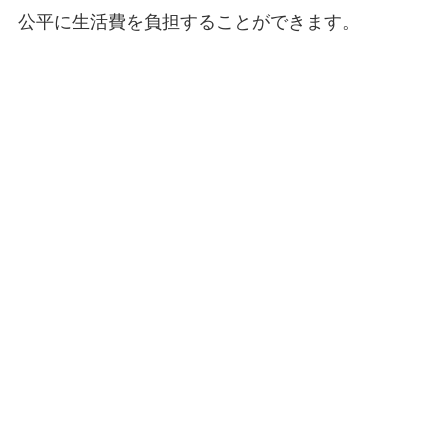
公平に生活費を負担することができます。