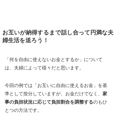
お互いが納得するまで話し合って円満な夫
婦生活を送ろう！
「何を自由に使えないお金とするか」について
は、夫婦によって様々だと思います。
今回の例では「お互いに自由に使えるお金」を基
準として按分していますが、お金だけでなく、
家
事の負担状況に応じて負担割合を調整する
のもひ
とつの方法です。