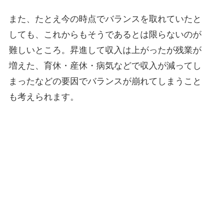
また、たとえ今の時点でバランスを取れていたと
しても、これからもそうであるとは限らないのが
難しいところ。昇進して収入は上がったが残業が
増えた、育休・産休・病気などで収入が減ってし
まったなどの要因でバランスが崩れてしまうこと
も考えられます。