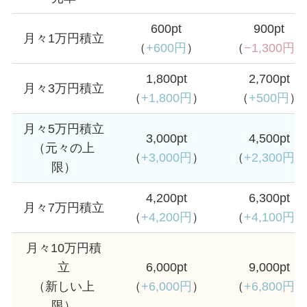
600pt
900pt
月々1万円積立
（
+600円
）
（
−1,300円
）
1,800pt
2,700pt
月々3万円積立
（
+1,800円
）
（
+500円
）
月々5万円積立
3,000pt
4,500pt
（元々の上
（
+3,000円
）
（
+2,300円
）
限）
4,200pt
6,300pt
月々7万円積立
（
+4,200円
）
（
+4,100円
）
月々10万円積
立
6,000pt
9,000pt
（新しい上
（
+6,000円
）
（
+6,800円
）
限）