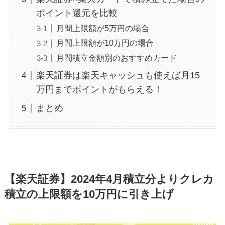
ポイント還元を比較
月間上限額が5万円の場合
月間上限額が10万円の場合
月間積立金額別のおすすめカード
楽天証券は楽天キャッシュも使えば月15
万円までポイントがもらえる！
まとめ
【楽天証券】2024年4月積立分よりクレカ
積立の
上限額を10万円に引き上げ