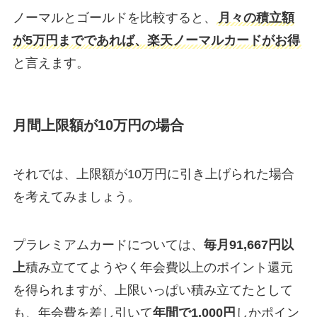
ノーマルとゴールドを比較すると、
月々の積立額
が5万円までであれば、楽天ノーマルカードがお得
と言えます。
月間上限額が10万円の場合
それでは、上限額が10万円に引き上げられた場合
を考えてみましょう。
プラレミアムカードについては、
毎月91,667円以
上
積み立ててようやく年会費以上のポイント還元
を得られますが、上限いっぱい積み立てたとして
も、年会費を差し引いて
年間で1,000円
しかポイン