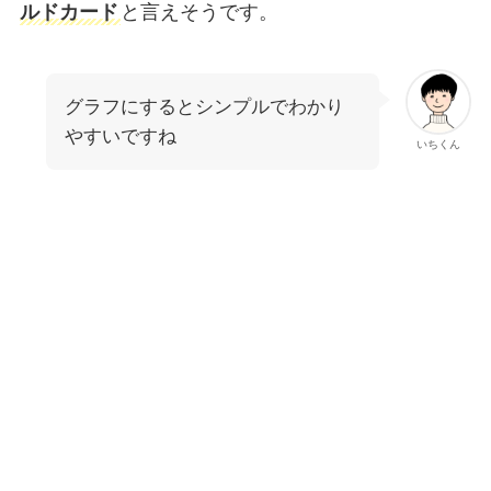
ルドカード
と言えそうです。
グラフにするとシンプルでわかり
やすいですね
いちくん