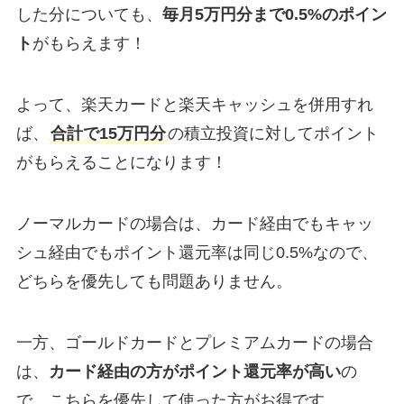
した分についても、
毎月5万円分まで0.5%のポイン
ト
がもらえます！
よって、楽天カードと楽天キャッシュを併用すれ
ば、
合計で15万円分
の積立投資に対してポイント
がもらえることになります！
ノーマルカードの場合は、カード経由でもキャッ
シュ経由でもポイント還元率は同じ0.5%なので、
どちらを優先しても問題ありません。
一方、ゴールドカードとプレミアムカードの場合
は、
カード経由の方がポイント還元率が高い
の
で、こちらを優先して使った方がお得です。