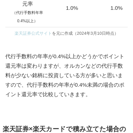
元率
1.0%
1.0%
（代行手数料年率
0.4%以上）
楽天証券公式サイト
を元に作成（2024年3月10日時点）
代行手数料の年率が0.4%以上かどうかでポイント
還元率は変わりますが、オルカンなどの代行手数
料が少ない銘柄に投資している方が多いと思いま
すので、代行手数料の年率が0.4%未満の場合のポ
イント還元率で比較していきます。
楽天証券×楽天カードで積み立てた場合の