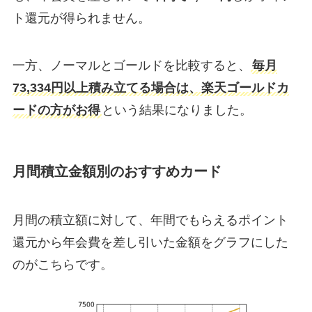
ト還元が得られません。
一方、ノーマルとゴールドを比較すると、
毎月
73,334円以上積み立てる場合は、楽天ゴールドカ
ードの方がお得
という結果になりました。
月間積立金額別のおすすめカード
月間の積立額に対して、年間でもらえるポイント
還元から年会費を差し引いた金額をグラフにした
のがこちらです。