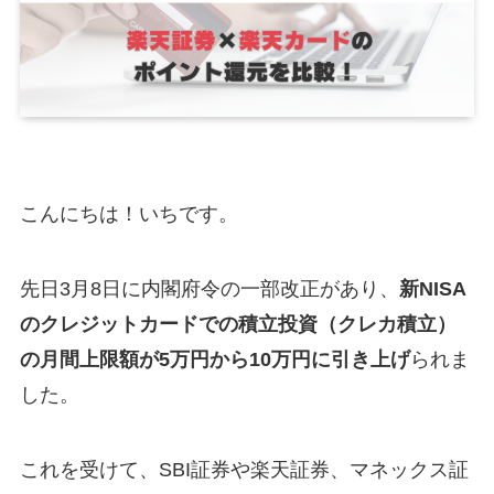
こんにちは！いちです。
先日3月8日に内閣府令の一部改正があり、
新NISA
のクレジットカードでの積立投資（クレカ積立）
の月間上限額が5万円から10万円に引き上げ
られま
した。
これを受けて、SBI証券や楽天証券、マネックス証