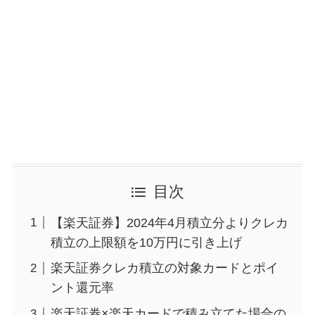
目次
【楽天証券】2024年4月積立分よりクレカ
積立の上限額を10万円に引き上げ
楽天証券クレカ積立の対象カードとポイ
ント還元率
楽天証券×楽天カードで積み立てた場合の