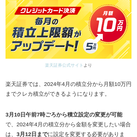
楽天証券公式サイト
より
楽天証券では、2024年4月の積立分から月額10万円
までクレカ積立ができるようになります。
3月10日午前7時ごろから積立設定の変更が可能
で、2024年4月の積立分から金額を変更したい場合
は、
3月12日まで
に設定を変更する必要がありま