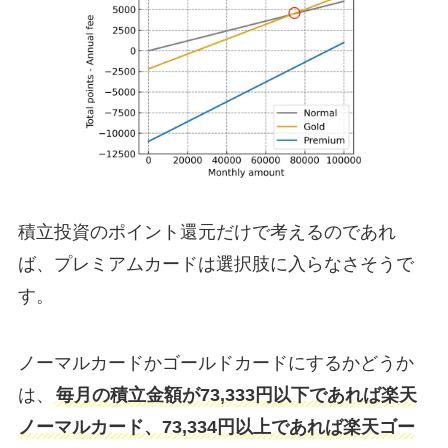
積立投資のポイント還元だけで考えるのであれ
ば、プレミアムカードは選択肢に入らなさそうで
す。
ノーマルカードかゴールドカードにするかどうか
は、
毎月の積立金額が73,333円以下であれば楽天
ノーマルカード、73,334円以上であれば楽天ゴー