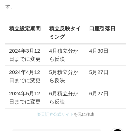
す。
積立設定期間
積立反映タイ
口座引落日
ミング
2024年3月12
4月積立分か
4月30日
日までに変更
ら反映
2024年4月12
5月積立分か
5月27日
日までに変更
ら反映
2024年5月12
6月積立分か
6月27日
日までに変更
ら反映
楽天証券公式サイト
を元に作成