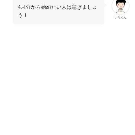
4月分から始めたい人は急ぎましょ
う！
いちくん