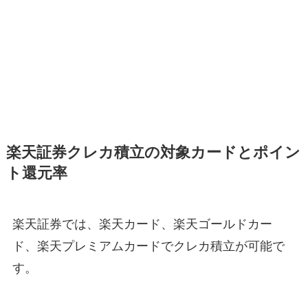
楽天証券クレカ積立の対象カードとポイン
ト還元率
楽天証券では、楽天カード、楽天ゴールドカー
ド、楽天プレミアムカードでクレカ積立が可能で
す。