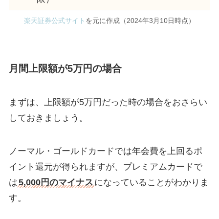
楽天証券公式サイト
を元に作成（2024年3月10日時点）
月間上限額が5万円の場合
まずは、上限額が5万円だった時の場合をおさらい
しておきましょう。
ノーマル・ゴールドカードでは年会費を上回るポ
イント還元が得られますが、プレミアムカードで
は
5,000円のマイナス
になっていることがわかりま
す。