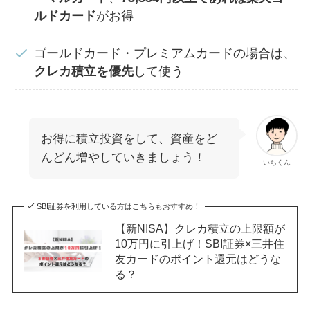
ルドカード
がお得
ゴールドカード・プレミアムカードの場合は、
クレカ積立を優先
して使う
お得に積立投資をして、資産をど
んどん増やしていきましょう！
いちくん
SBI証券を利用している方はこちらもおすすめ！
【新NISA】クレカ積立の上限額が
10万円に引上げ！SBI証券×三井住
友カードのポイント還元はどうな
る？