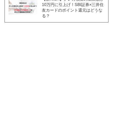
10万円に引上げ！SBI証券×三井住
友カードのポイント還元はどうな
る？