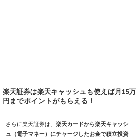
楽天証券は楽天キャッシュも使えば月15万
円までポイントがもらえる！
さらに楽天証券は、
楽天カードから楽天キャッシ
ュ（電子マネー）にチャージしたお金で積立投資