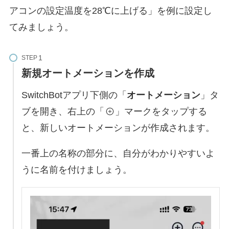
アコンの設定温度を28℃に上げる」を例に設定し
てみましょう。
STEP
新規オートメーションを作成
SwitchBotアプリ下側の「
オートメーション
」タ
ブを開き、右上の「
」マークをタップする
と、新しいオートメーションが作成されます。
一番上の名称の部分に、自分がわかりやすいよ
うに名前を付けましょう。