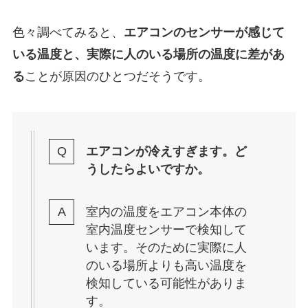
色々調べてみると、
エアコンのセンサーが感じて
いる温度と、実際に人のいる場所の温度に差があ
る
ことが原因のひとつだそうです。
エアコンが冷えすぎます。ど
うしたらよいですか。
室内の温度をエアコン本体の
室内温度センサーで検知して
います。そのために実際に人
のいる場所よりも高い温度を
検知している可能性がありま
す。