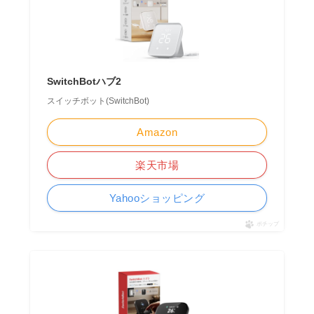
SwitchBotハブ2
スイッチボット(SwitchBot)
Amazon
楽天市場
Yahooショッピング
ポチップ