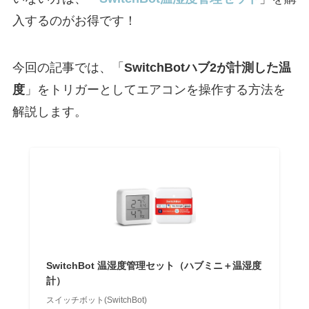
入するのがお得です！
今回の記事では、「
SwitchBotハブ2が計測した温
度
」をトリガーとしてエアコンを操作する方法を
解説します。
SwitchBot 温湿度管理セット（ハブミニ＋温湿度
計）
スイッチボット(SwitchBot)