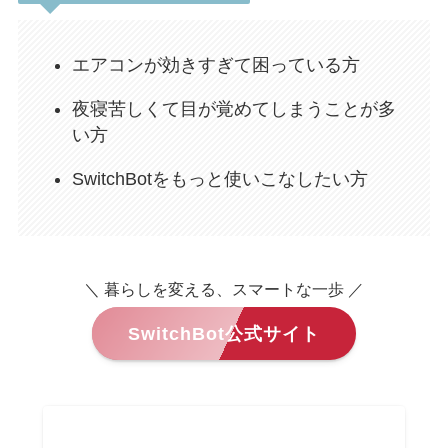
エアコンが効きすぎて困っている方
夜寝苦しくて目が覚めてしまうことが多
い方
SwitchBotをもっと使いこなしたい方
＼ 暮らしを変える、スマートな一歩 ／
SwitchBot公式サイト