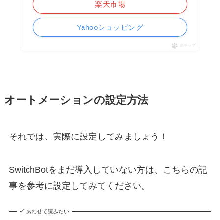
楽天市場
Yahooショッピング
ポチップ
オートメーションの設定方法
それでは、実際に設定してみましょう！
SwitchBotをまだ導入していない方は、こちらの記
事を参考に設定してみてください。
あわせて読みたい