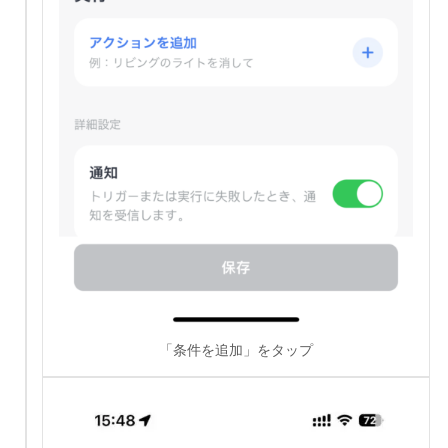
「条件を追加」をタップ