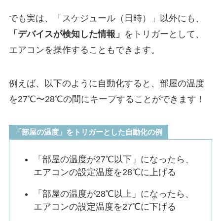
でも実は、「スケジュール（日時）」以外にも、
「デバイスが検知した情報」
をトリガーとして、
エアコンを操作することもできます。
例えば、以下のように自動化すると、部屋の温度
を27℃〜28℃の間にキープすることができます！
「部屋の温度」をトリガーとした自動化の例
「部屋の温度が27℃以下」になったら、
エアコンの設定温度を28℃に上げる
「部屋の温度が28℃以上」になったら、
エアコンの設定温度を27℃に下げる