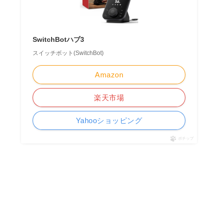
SwitchBotハブ3
スイッチボット(SwitchBot)
Amazon
楽天市場
Yahooショッピング
ポチップ