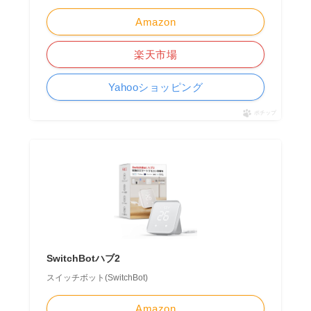
Amazon
楽天市場
Yahooショッピング
ポチップ
SwitchBotハブ2
スイッチボット(SwitchBot)
Amazon