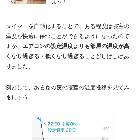
よう！
タイマーを自動化することで、ある程度は寝室の
温度を快適に保つことができるようになったので
すが、
エアコンの設定温度よりも部屋の温度が高
くなり過ぎる・低くなり過ぎる
ことがしばしばあ
りました。
例として、ある夏の夜の寝室の温度推移を見てみ
ましょう。