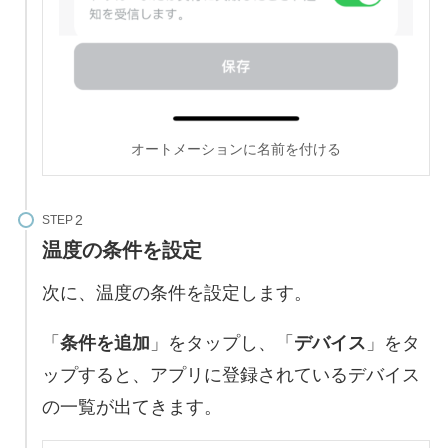
オートメーションに名前を付ける
STEP
温度の条件を設定
次に、温度の条件を設定します。
「
条件を追加
」をタップし、「
デバイス
」をタ
ップすると、アプリに登録されているデバイス
の一覧が出てきます。