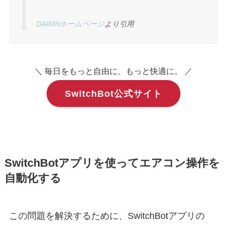
DAIKINホームページ
より引用
＼ 毎日をもっと自由に、もっと快適に。 ／
SwitchBot公式サイト
SwitchBotアプリを使ってエアコン操作を
自動化する
この問題を解決するために、SwitchBotアプリの