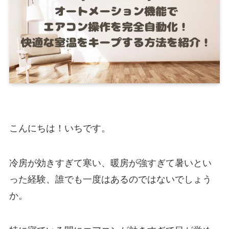
こんにちは！いちです。
冷房が効きすぎて寒い、暖房が強すぎて暑いとい
った経験、誰でも一度はあるのではないでしょう
か。