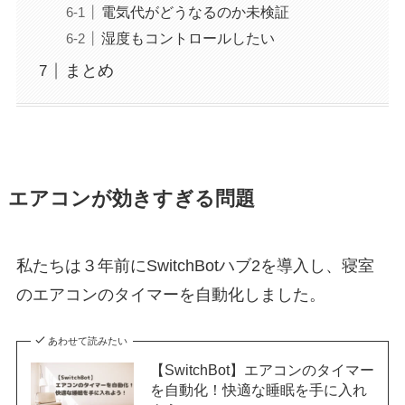
電気代がどうなるのか未検証
湿度もコントロールしたい
まとめ
エアコンが効きすぎる問題
私たちは３年前にSwitchBotハブ2を導入し、寝室
のエアコンのタイマーを自動化しました。
あわせて読みたい
【SwitchBot】エアコンのタイマー
を自動化！快適な睡眠を手に入れ