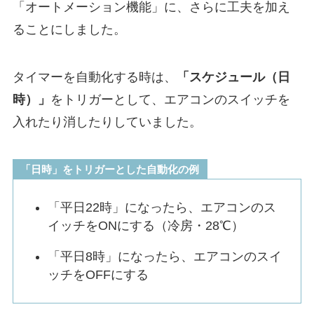
「オートメーション機能」に、さらに工夫を加え
ることにしました。
タイマーを自動化する時は、
「スケジュール（日
時）」
をトリガーとして、エアコンのスイッチを
入れたり消したりしていました。
「日時」をトリガーとした自動化の例
「平日22時」になったら、エアコンのス
イッチをONにする（冷房・28℃）
「平日8時」になったら、エアコンのスイ
ッチをOFFにする