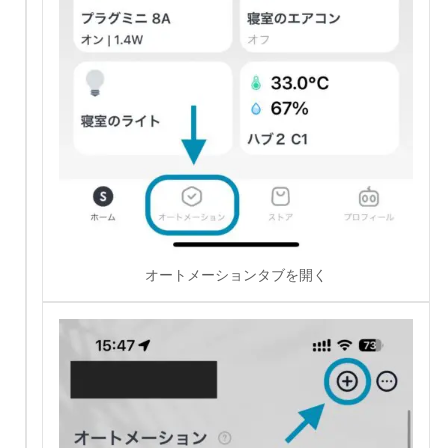
オートメーションタブを開く