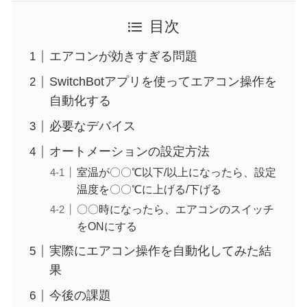
目次
エアコンが効きすぎる問題
SwitchBotアプリを使ってエアコン操作を
自動化する
必要なデバイス
オートメーションの設定方法
室温が〇〇℃以下/以上になったら、設定
温度を〇〇℃に上げる/下げる
〇〇時になったら、エアコンのスイッチ
をONにする
実際にエアコン操作を自動化してみた結
果
今後の課題