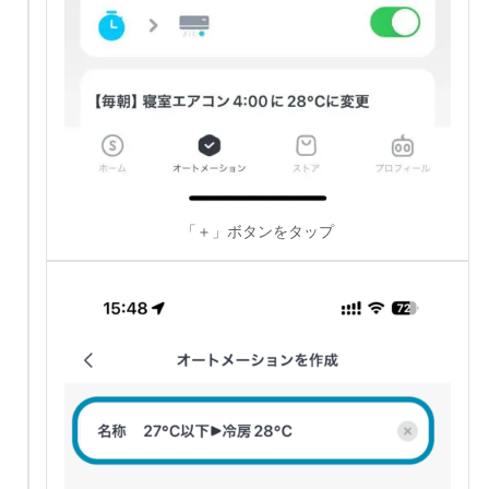
「＋」ボタンをタップ