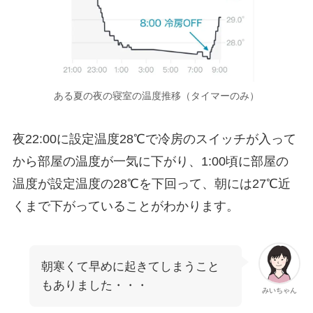
ある夏の夜の寝室の温度推移（タイマーのみ）
夜22:00に設定温度28℃で冷房のスイッチが入って
から部屋の温度が一気に下がり、1:00頃に部屋の
温度が設定温度の28℃を下回って、朝には27℃近
くまで下がっていることがわかります。
朝寒くて早めに起きてしまうこと
もありました・・・
みいちゃん