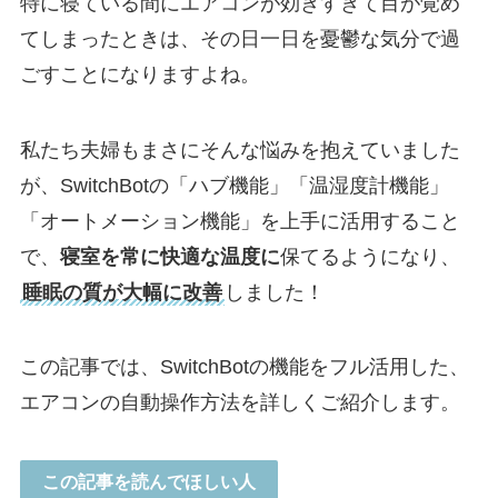
特に寝ている間にエアコンが効きすぎて目が覚め
てしまったときは、その日一日を憂鬱な気分で過
ごすことになりますよね。
私たち夫婦もまさにそんな悩みを抱えていました
が、SwitchBotの「ハブ機能」「温湿度計機能」
「オートメーション機能」を上手に活用すること
で、
寝室を常に快適な温度に
保てるようになり、
睡眠の質が大幅に改善
しました！
この記事では、SwitchBotの機能をフル活用した、
エアコンの自動操作方法を詳しくご紹介します。
この記事を読んでほしい人