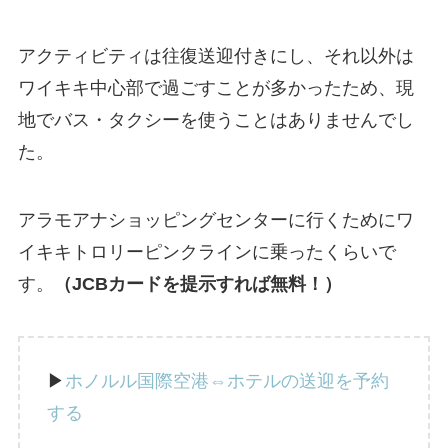
アクティビティは往復送迎付きにし、それ以外は
ワイキキ中心部で過ごすことが多かったため、現
地でバス・タクシーを使うことはありませんでし
た。
アラモアナショッピングセンターに行くためにワ
イキキトロリーピンクラインに乗ったくらいで
す。
（JCBカードを提示すれば無料！）
▶︎
ホノルル国際空港⇔ホテルの送迎を予約
する