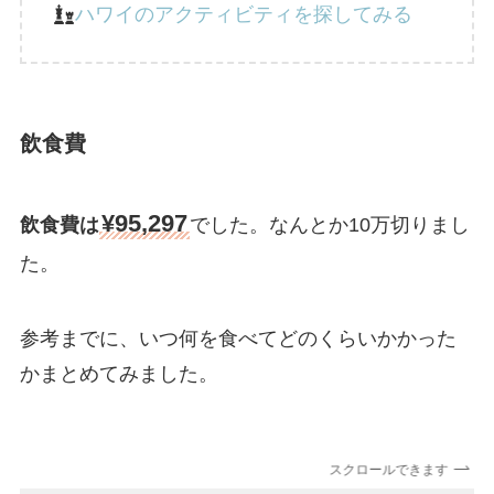
ハワイのアクティビティを探してみる
飲食費
¥95,297
飲食費は
でした。なんとか10万切りまし
た。
参考までに、いつ何を食べてどのくらいかかった
かまとめてみました。
スクロールできます