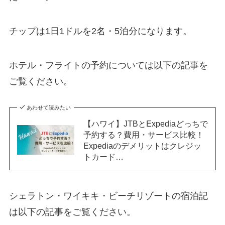
チップは1日1ドルを2名・5泊分になります。
ホテル・フライトの予約については以下の記事を
ご覧ください。
あわせて読みたい
【ハワイ】JTBとExpediaどっちで
予約する？費用・サービス比較！
Expediaのデメリットはクレジッ
トカード…
シェラトン・ワイキキ・ビーチリゾートの宿泊記
は以下の記事をご覧ください。