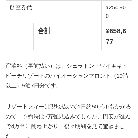
航空券代
¥254,90
0
合計
¥658,8
77
宿泊料（事前払い）は、シェラトン・ワイキキ・
ビーチリゾートのハイオーシャンフロント（10階
以上）5泊7日分です。
リゾートフィーは現地払いで1日約50ドルもかかる
ので、予約時は3万強見込みでしたが、円安が進ん
で4万台に跳ね上がり、後々明細を見て驚きまし
た・・・。