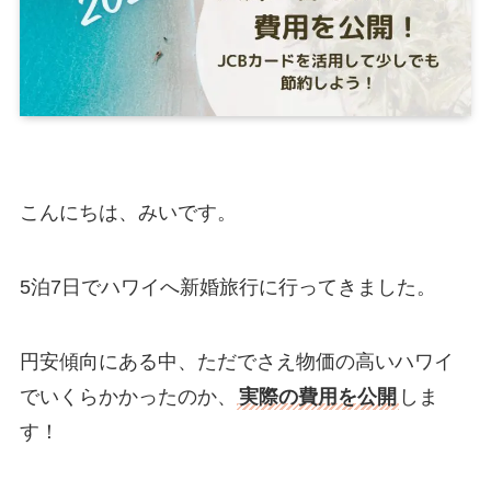
こんにちは、みいです。
5泊7日でハワイへ新婚旅行に行ってきました。
円安傾向にある中、ただでさえ物価の高いハワイ
でいくらかかったのか、
実際の費用を公開
しま
す！