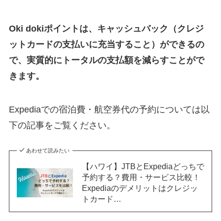
Oki dokiポイントは、キャッシュバック（クレジ
ットカードの支払いに充当すること）ができるの
で、実質的にトータルの支払額を減らすことがで
きます。
Expediaでの宿泊費・航空券代の予約については以
下の記事をご覧ください。
あわせて読みたい
【ハワイ】JTBとExpediaどっちで
予約する？費用・サービス比較！
Expediaのデメリットはクレジッ
トカード…