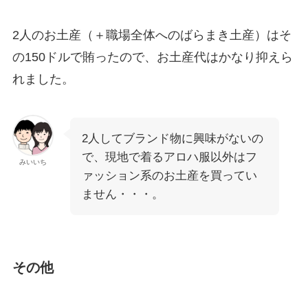
2人のお土産（＋職場全体へのばらまき土産）はそ
の150ドルで賄ったので、お土産代はかなり抑えら
れました。
2人してブランド物に興味がないの
で、現地で着るアロハ服以外はフ
みいいち
ァッション系のお土産を買ってい
ません・・・。
その他