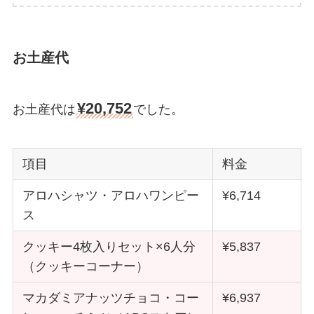
お土産代
¥20,752
お土産代は
でした。
項目
料金
アロハシャツ・アロハワンピー
¥6,714
ス
クッキー4枚入りセット×6人分
¥5,837
（クッキーコーナー）
マカダミアナッツチョコ・コー
¥6,937