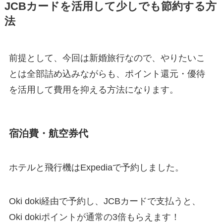
JCBカードを活用して少しでも節約する方
法
前提として、今回は新婚旅行なので、やりたいこ
とは全部詰め込みながらも、ポイント還元・優待
を活用して費用を抑える方法になります。
宿泊費・航空券代
ホテルと飛行機はExpediaで予約しました。
Oki doki経由で予約し、JCBカードで支払うと、
Oki dokiポイントが通常の3倍もらえます！