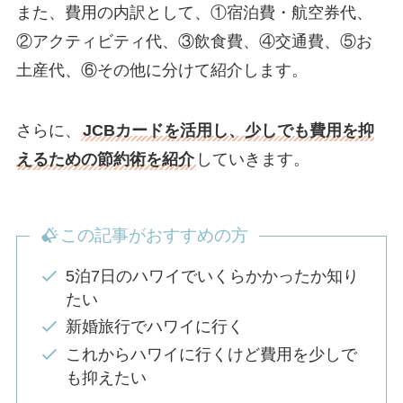
また、費用の内訳として、①宿泊費・航空券代、
②アクティビティ代、③飲食費、④交通費、⑤お
土産代、⑥その他に分けて紹介します。
さらに、
JCBカードを活用し、少しでも費用を抑
えるための節約術を紹介
していきます。
この記事がおすすめの方
5泊7日のハワイでいくらかかったか知り
たい
新婚旅行でハワイに行く
これからハワイに行くけど費用を少しで
も抑えたい