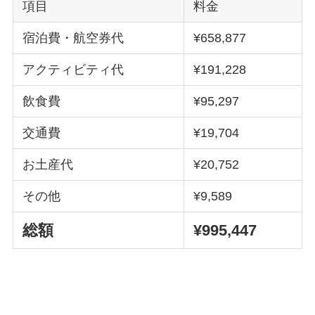
項目
料金
宿泊費・航空券代
¥658,877
アクティビティ代
¥191,228
飲食費
¥95,297
交通費
¥19,704
お土産代
¥20,752
その他
¥9,589
総額
¥995,447