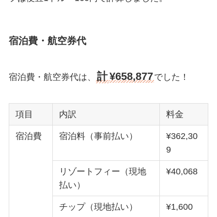
宿泊費・航空券代
計
¥658,877
宿泊費・航空券代は、
でした！
項目
内訳
料金
宿泊費
宿泊料（事前払い）
¥362,30
9
リゾートフィー（現地
¥40,068
払い）
チップ（現地払い）
¥1,600