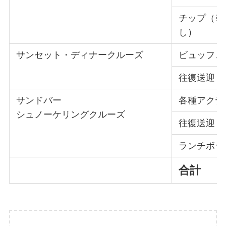
チップ（※
し）
サンセット・ディナークルーズ
ビュッフェ
往復送迎
サンドバー
各種アクテ
シュノーケリングクルーズ
往復送迎
ランチボッ
合計