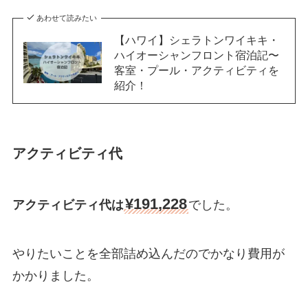
あわせて読みたい
【ハワイ】シェラトンワイキキ・
ハイオーシャンフロント宿泊記〜
客室・プール・アクティビティを
紹介！
アクティビティ代
¥191,228
アクティビティ代は
でした。
やりたいことを全部詰め込んだのでかなり費用が
かかりました。