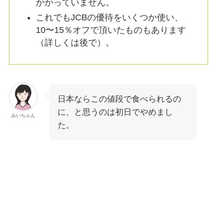
かかっていません。
これでもJCBの優待をいくつか使い、
10〜15％オフで頂いたものもあります
（詳しくは後で）。
日本ならこの値段で食べられるの
に、と思うのは初日でやめまし
みいちゃん
た。