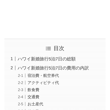
目次
ハワイ新婚旅行5泊7日の総額
ハワイ新婚旅行5泊7日の費用の内訳
宿泊費・航空券代
アクティビティ代
飲食費
交通費
お土産代