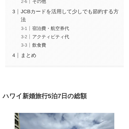
その他
JCBカードを活用して少しでも節約する方
法
宿泊費・航空券代
アクティビティ代
飲食費
まとめ
ハワイ新婚旅行5泊7日の総額