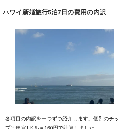
ハワイ新婚旅行5泊7日の費用の内訳
各項目の内訳を一つずつ紹介します。個別のチッ
プは便宜1ドル＝160円で計算しました。