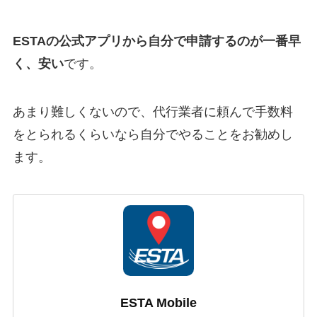
ESTAの公式アプリから自分で申請するのが一番早
く、安い
です。
あまり難しくないので、代行業者に頼んで手数料
をとられるくらいなら自分でやることをお勧めし
ます。
ESTA Mobile