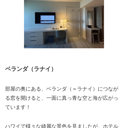
ベランダ（ラナイ）
部屋の奥にある、ベランダ（＝ラナイ）につなが
る窓を開けると、一面に真っ青な空と海が広がっ
ています！
ハワイで様々な綺麗な景色を見ましたが、ホテル