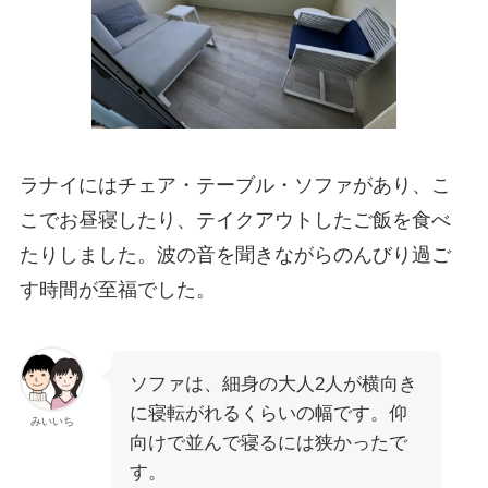
ラナイにはチェア・テーブル・ソファがあり、こ
こでお昼寝したり、テイクアウトしたご飯を食べ
たりしました。波の音を聞きながらのんびり過ご
す時間が至福でした。
ソファは、細身の大人2人が横向き
に寝転がれるくらいの幅です。仰
みいいち
向けで並んで寝るには狭かったで
す。