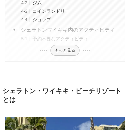
ジム
コインランドリー
ショップ
シェラトンワイキキ内のアクティビティ
予約不要なアクティビティ
もっと見る
シェラトン・ワイキキ・ビーチリゾート
とは