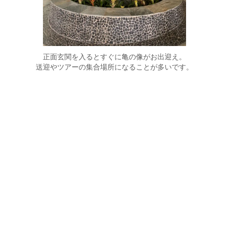
正面玄関を入るとすぐに亀の像がお出迎え。
送迎やツアーの集合場所になることが多いです。