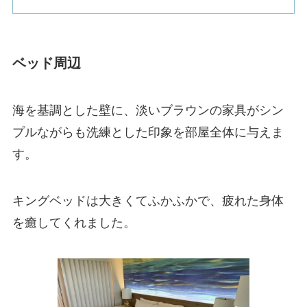
ベッド周辺
海を基調とした壁に、淡いブラウンの家具がシン
プルながらも洗練とした印象を部屋全体に与えま
す。
キングベッドは大きくてふかふかで、疲れた身体
を癒してくれました。