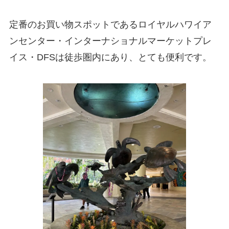
定番のお買い物スポットであるロイヤルハワイア
ンセンター・インターナショナルマーケットプレ
イス・DFSは徒歩圏内にあり、とても便利です。