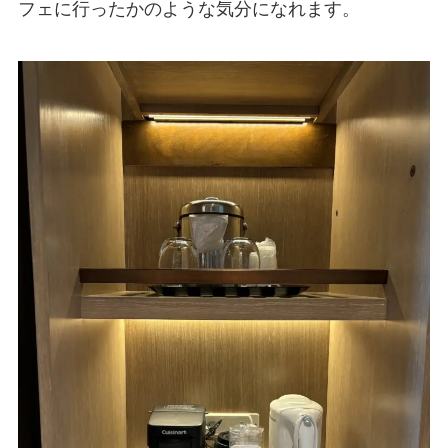
フェに行ったかのような気分になれます。