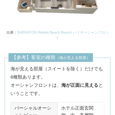
出典：
SHERATON Waikiki Beach Resort ハイオーシャンフロン
ト
【参考】客室の種類
（海が見える部屋）
海が見える部屋（スイートを除く）だけでも
6種類あります。
オーシャンフロントは、
海が正面に見える
と
いうことです。
パーシャルオーシ
ホテル正面玄関