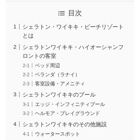
目次
シェラトン・ワイキキ・ビーチリゾート
とは
シェラトンワイキキ・ハイオーシャンフ
ロントの客室
ベッド周辺
ベランダ（ラナイ）
客室設備・アメニティ
シェラトンワイキキのプール
エッジ・インフィニティプール
ヘルモア・プレイグラウンド
シェラトンワイキキのその他施設
ウォータースポット