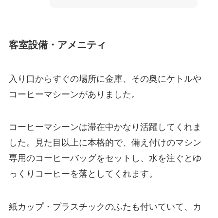
客室設備・アメニティ
入り口からすぐの場所に金庫、その奥にケトルや
コーヒーマシーンがありました。
コーヒーマシーンは滞在中かなり活躍してくれま
した。見た目以上に本格的で、備え付けのマシン
専用のコーヒーバッグをセットし、水を注ぐとゆ
っくりコーヒーを落としてくれます。
紙カップ・プラスチックのふたも付いていて、カ