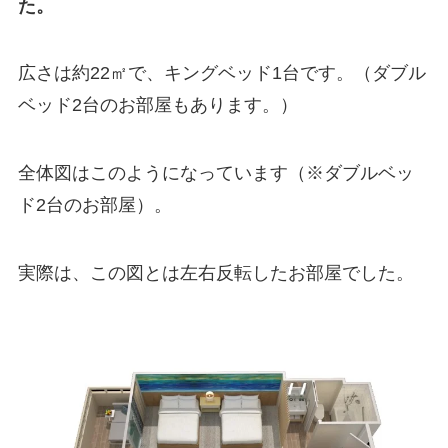
た。
広さは約22㎡で、キングベッド1台です。（ダブル
ベッド2台のお部屋もあります。）
全体図はこのようになっています（※ダブルベッ
ド2台のお部屋）。
実際は、この図とは左右反転したお部屋でした。