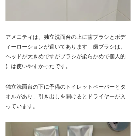
アメニティは、独立洗面台の上に歯ブラシとボデ
ィーローションが置いてあります。歯ブラシは、
ヘッドが大きめですがブラシが柔らかめで個人的
には使いやすかったです。
独立洗面台の下に予備のトイレットペーパーとタ
オルがあり、引き出しを開けるとドライヤーが入
っています。