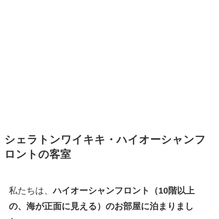
シェラトンワイキキ・ハイオーシャンフ
ロントの客室
私たちは、
ハイオーシャンフロント（10階以上
の、海が正面に見える）のお部屋に泊まりまし