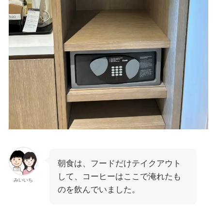
朝食は、フードだけテイクアウト
して、コーヒーはここで淹れたも
みいいち
のを飲んでいました。