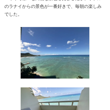
のラナイからの景色が一番好きで、毎朝の楽しみ
でした。