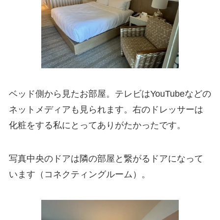
ベッド側から見たお部屋。テレビはYouTubeなどの
ネットメディアも見られます。右のドレッサーは
化粧をする私にとってありがたかったです。
写真中央のドアは隣の部屋と繋がるドアになって
います（コネクティングルーム）。