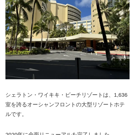
シェラトン・ワイキキ・ビーチリゾートは、1,636
室を誇るオーシャンフロントの大型リゾートホテ
ルです。
2020年に全面リニューアルを完了しました。