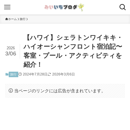
ホーム
旅行
【ハワイ】シェラトンワイキキ・
ハイオーシャンフロント宿泊記〜
2026
3/06
客室・プール・アクティビティを
紹介！
2024年7月28日
2026年3月6日
旅行
当ページのリンクには広告が含まれています。