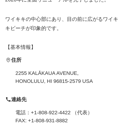
ワイキキの中心部にあり、目の前に広がるワイキ
キビーチが印象的です。
【基本情報】
住所
2255 KALĀKAUA AVENUE,
HONOLULU, HI 96815-2579 USA
連絡先
電話：+1-808-922-4422 （代表）
FAX: +1-808-931-8882