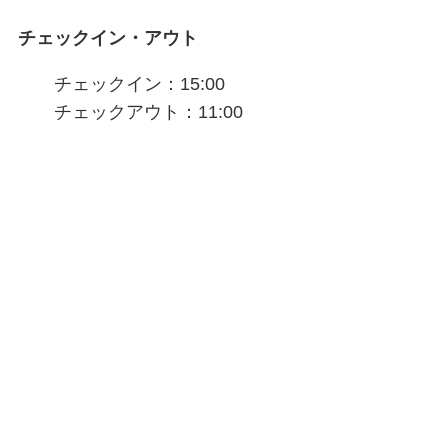
チェックイン・アウト
チェックイン：15:00
チェックアウト：11:00