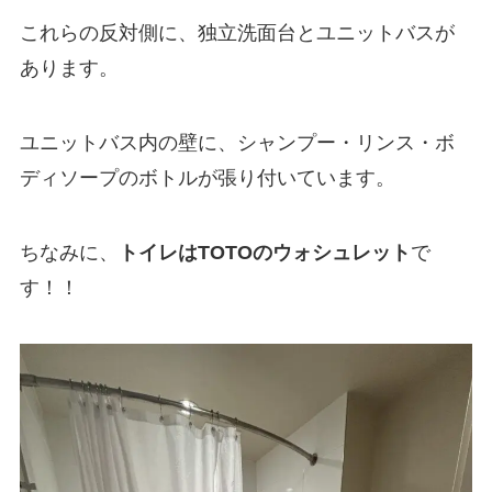
これらの反対側に、独立洗面台とユニットバスが
あります。
ユニットバス内の壁に、シャンプー・リンス・ボ
ディソープのボトルが張り付いています。
ちなみに、
トイレはTOTOのウォシュレット
で
す！！