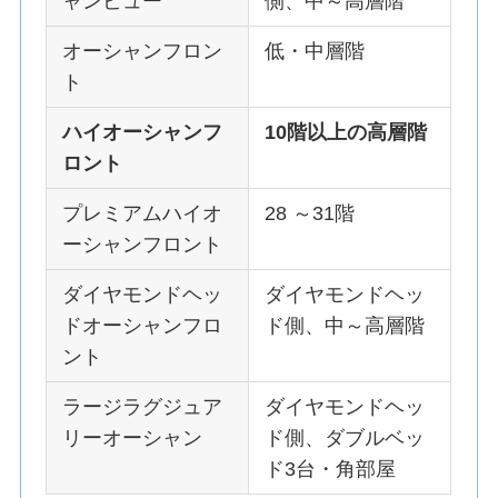
ャンビュー
側、中～高層階
オーシャンフロン
低・中層階
ト
ハイオーシャンフ
10階以上の高層階
ロント
プレミアムハイオ
28 ～31階
ーシャンフロント
ダイヤモンドヘッ
ダイヤモンドヘッ
ドオーシャンフロ
ド側、中～高層階
ント
ラージラグジュア
ダイヤモンドヘッ
リーオーシャン
ド側、ダブルベッ
ド3台・角部屋