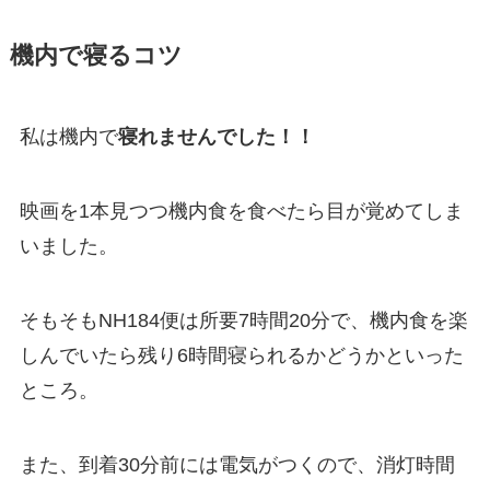
機内で寝るコツ
私は機内で
寝れませんでした！！
映画を1本見つつ機内食を食べたら目が覚めてしま
いました。
そもそもNH184便は所要7時間20分で、機内食を楽
しんでいたら残り6時間寝られるかどうかといった
ところ。
また、到着30分前には電気がつくので、消灯時間