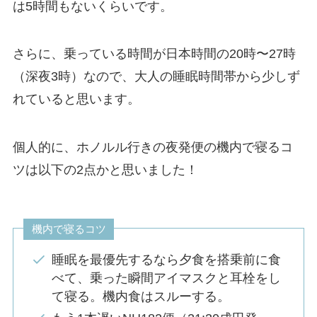
は5時間もないくらいです。
さらに、乗っている時間が日本時間の20時〜27時
（深夜3時）なので、大人の睡眠時間帯から少しず
れていると思います。
個人的に、ホノルル行きの夜発便の機内で寝るコ
ツは以下の2点かと思いました！
機内で寝るコツ
睡眠を最優先するなら夕食を搭乗前に食
べて、乗った瞬間アイマスクと耳栓をし
て寝る。機内食はスルーする。