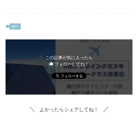
旅行
この記事が気に入ったら
フォローしてね！
よかったらシェアしてね！