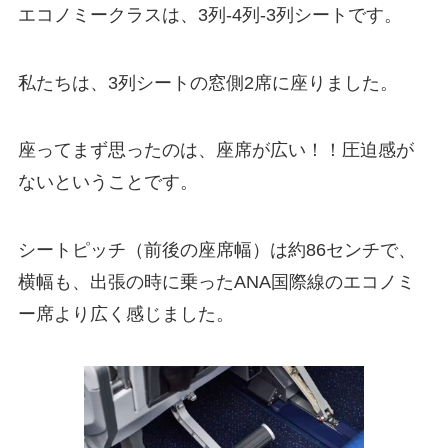
エコノミークラスは、3列-4列-3列シートです。
私たちは、3列シートの窓側2席に座りました。
座ってまず思ったのは、座席が広い！！圧迫感が
ないということです。
シートピッチ（前後の座席幅）は約86センチで、
横幅も、出張の時に乗ったANA国際線のエコノミ
ー席より広く感じました。