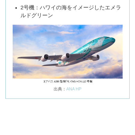
2号機：ハワイの海をイメージしたエメラ
ルドグリーン
出典：
ANA HP