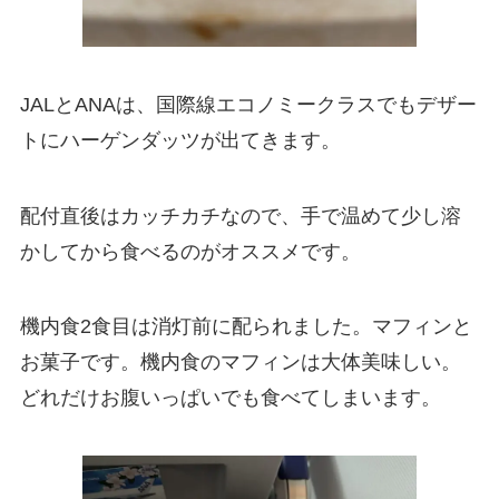
JALとANAは、国際線エコノミークラスでもデザー
トにハーゲンダッツが出てきます。
配付直後はカッチカチなので、手で温めて少し溶
かしてから食べるのがオススメです。
機内食2食目は消灯前に配られました。マフィンと
お菓子です。機内食のマフィンは大体美味しい。
どれだけお腹いっぱいでも食べてしまいます。