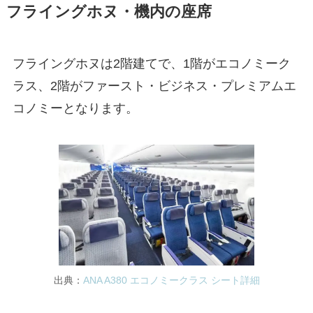
フライングホヌ・機内の座席
フライングホヌは2階建てで、1階がエコノミーク
ラス、2階がファースト・ビジネス・プレミアムエ
コノミーとなります。
出典：
ANA A380 エコノミークラス シート詳細