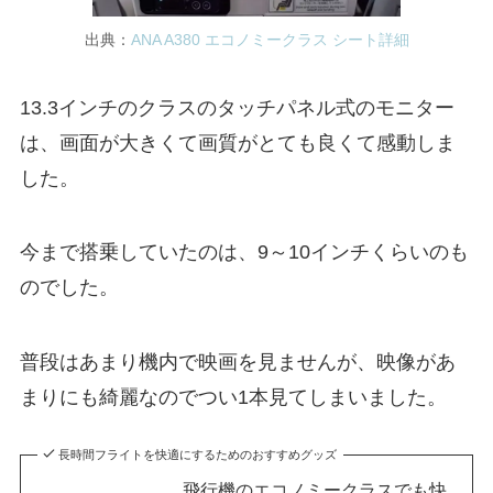
出典：
ANA A380 エコノミークラス シート詳細
13.3インチのクラスのタッチパネル式のモニター
は、画面が大きくて画質がとても良くて感動しま
した。
今まで搭乗していたのは、9～10インチくらいのも
のでした。
普段はあまり機内で映画を見ませんが、映像があ
まりにも綺麗なのでつい1本見てしまいました。
長時間フライトを快適にするためのおすすめグッズ
飛行機のエコノミークラスでも快