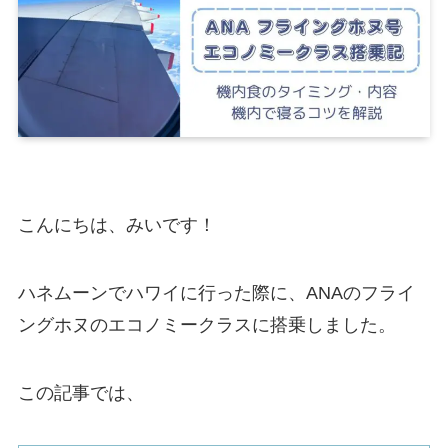
こんにちは、みいです！
ハネムーンでハワイに行った際に、ANAのフライ
ングホヌのエコノミークラスに搭乗しました。
この記事では、