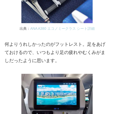
出典：
ANA A380 エコノミークラス シート詳細
何よりうれしかったのがフットレスト。足をあげ
ておけるので、いつもより足の疲れやむくみがま
しだったように思います。