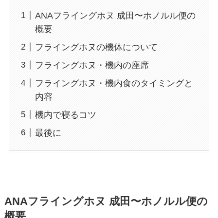
ANAフライングホヌ 成田〜ホノルル便の
概要
フライングホヌの機体について
フライングホヌ・機内の座席
フライングホヌ・機内食のタイミングと
内容
機内で寝るコツ
最後に
ANAフライングホヌ 成田〜ホノルル便の
概要