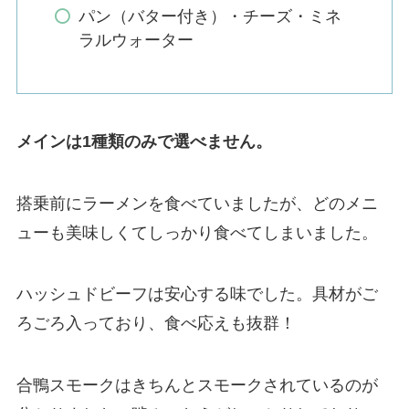
パン（バター付き）・チーズ・ミネ
ラルウォーター
メインは1種類のみで選べません。
搭乗前にラーメンを食べていましたが、どのメニ
ューも美味しくてしっかり食べてしまいました。
ハッシュドビーフは安心する味でした。具材がご
ろごろ入っており、食べ応えも抜群！
合鴨スモークはきちんとスモークされているのが