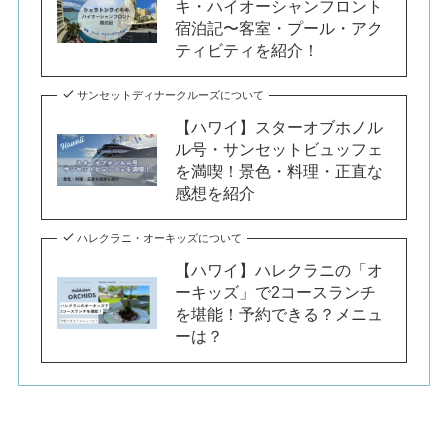
キ・ハイオーシャンフロント
宿泊記〜客室・プール・アク
ティビティを紹介！
サンセットディナークルーズについて
【ハワイ】スターオブホノル
ル号・サンセットビュッフェ
を満喫！景色・料理・正直な
感想を紹介
ハレクラニ・オーキッズについて
【ハワイ】ハレクラニの「オ
ーキッズ」で2コースランチ
を堪能！予約できる？メニュ
ーは？