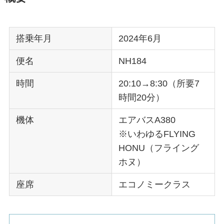
搭乗年月
2024年6月
便名
NH184
時間
20:10→8:30（所要7
時間20分）
機体
エアバスA380
※いわゆるFLYING
HONU（フライング
ホヌ）
座席
エコノミークラス