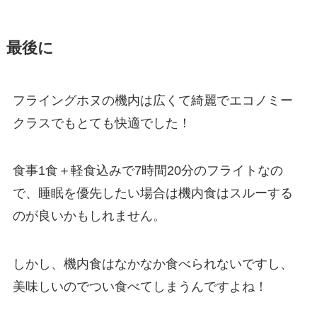
最後に
フライングホヌの機内は広くて綺麗でエコノミー
クラスでもとても快適でした！
食事1食＋軽食込みで7時間20分のフライトなの
で、睡眠を優先したい場合は機内食はスルーする
のが良いかもしれません。
しかし、機内食はなかなか食べられないですし、
美味しいのでつい食べてしまうんですよね！