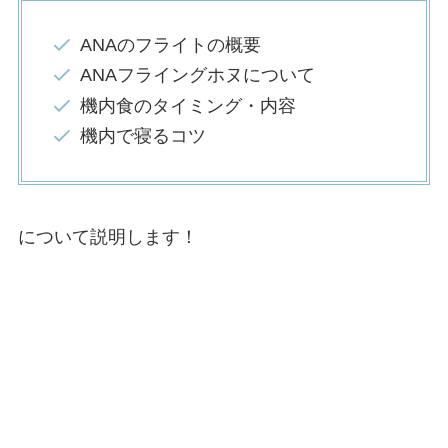
ANAのフライトの概要
ANAフライングホヌについて
機内食のタイミング・内容
機内で寝るコツ
について説明します！