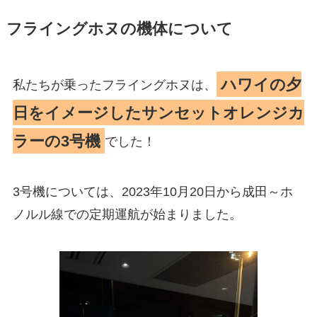
フライングホヌの機体について
ハワイの夕
私たちが乗ったフライングホヌは、
日をイメージしたサンセットオレンジカ
ラーの3号機
でした！
3号機については、2023年10月20日から成田～ホ
ノルル線での定期運航が始まりました。