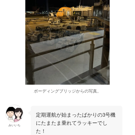
ボーディングブリッジからの写真。
定期運航が始まったばかりの3号機
にたまたま乗れてラッキーでし
みいいち
た！