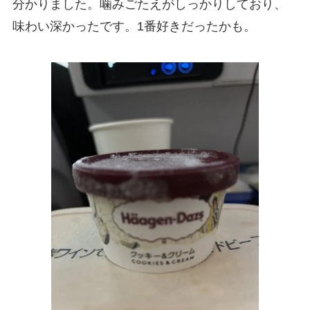
分かりました。噛みごたえがしっかりしており、
味わい深かったです。1番好きだったかも。